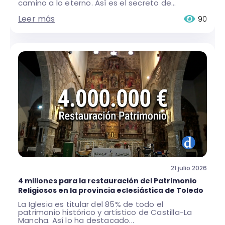
camino a lo eterno. Así es el secreto de...
Leer más
90
21 julio 2026
4 millones para la restauración del Patrimonio
Religiosos en la provincia eclesiástica de Toledo
La Iglesia es titular del 85% de todo el
patrimonio histórico y artístico de Castilla-La
Mancha. Así lo ha destacado...