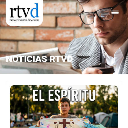
NOTICIAS RTVD