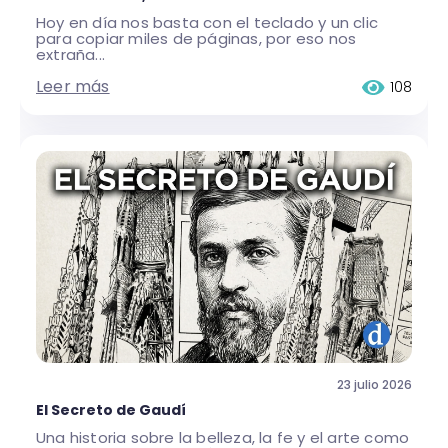
Hoy en día nos basta con el teclado y un clic
para copiar miles de páginas, por eso nos
extraña...
Leer más
108
23 julio 2026
El Secreto de Gaudí
Una historia sobre la belleza, la fe y el arte como