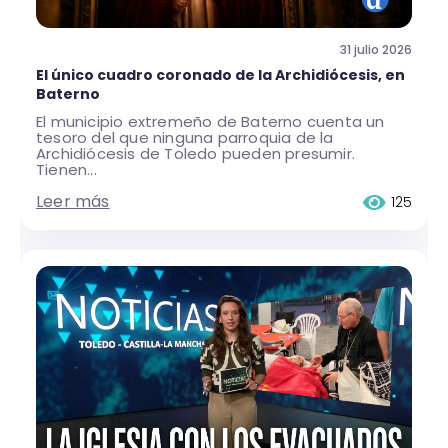
31 julio 2026
El único cuadro coronado de la Archidiócesis, en
Baterno
El municipio extremeño de Baterno cuenta un
tesoro del que ninguna parroquia de la
Archidiócesis de Toledo pueden presumir.
Tienen...
Leer más
125