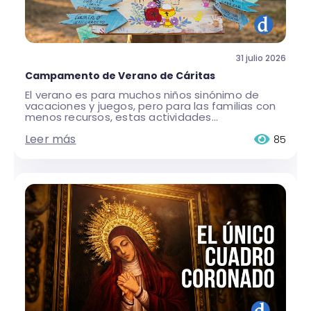
31 julio 2026
Campamento de Verano de Cáritas
El verano es para muchos niños sinónimo de
vacaciones y juegos, pero para las familias con
menos recursos, estas actividades...
Leer más
85