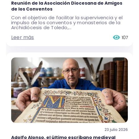
Reunión de la Asociación Diocesana de Amigos
de los Conventos
Con el objetivo de facilitar la supervivencia y el
impulso de los conventos y monasterios de la
Archidiócesis de Toledo,...
Leer más
107
23 julio 2026
Adolfo Alonso, el último escribano medieval