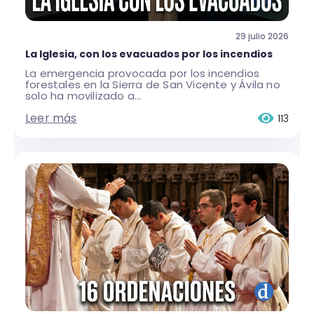
29 julio 2026
La Iglesia, con los evacuados por los incendios
La emergencia provocada por los incendios
forestales en la Sierra de San Vicente y Ávila no
solo ha movilizado a...
Leer más
113