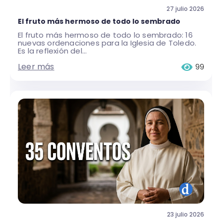
27 julio 2026
El fruto más hermoso de todo lo sembrado
El fruto más hermoso de todo lo sembrado: 16
nuevas ordenaciones para la Iglesia de Toledo.
Es la reflexión del...
Leer más
99
23 julio 2026