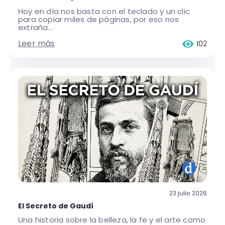
Hoy en día nos basta con el teclado y un clic
para copiar miles de páginas, por eso nos
extraña...
Leer más
102
23 julio 2026
El Secreto de Gaudí
Una historia sobre la belleza, la fe y el arte como