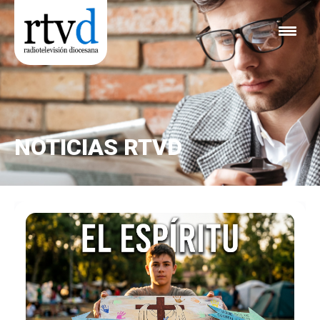
NOTICIAS RTVD