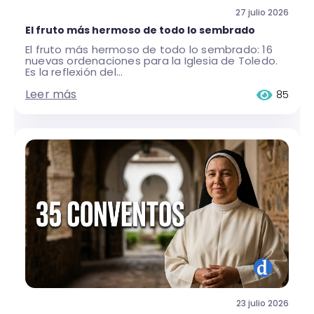
27 julio 2026
El fruto más hermoso de todo lo sembrado
El fruto más hermoso de todo lo sembrado: 16
nuevas ordenaciones para la Iglesia de Toledo.
Es la reflexión del...
Leer más
85
23 julio 2026