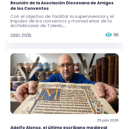
Reunión de la Asociación Diocesana de Amigos
de los Conventos
Con el objetivo de facilitar la supervivencia y el
impulso de los conventos y monasterios de la
Archidiócesis de Toledo,...
Leer más
96
23 julio 2026
Adolfo Alonso, el último escribano medieval