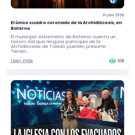
31 julio 2026
El único cuadro coronado de la Archidiócesis, en
Baterno
El municipio extremeño de Baterno cuenta un
tesoro del que ninguna parroquia de la
Archidiócesis de Toledo pueden presumir.
Tienen...
Leer más
108