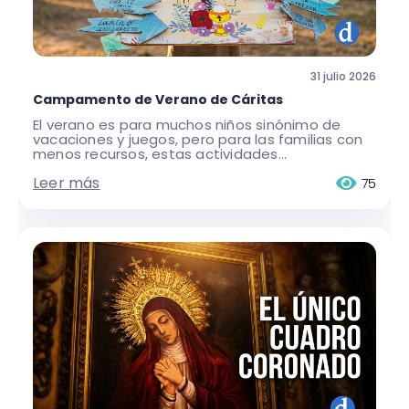
31 julio 2026
Campamento de Verano de Cáritas
El verano es para muchos niños sinónimo de
vacaciones y juegos, pero para las familias con
menos recursos, estas actividades...
Leer más
75