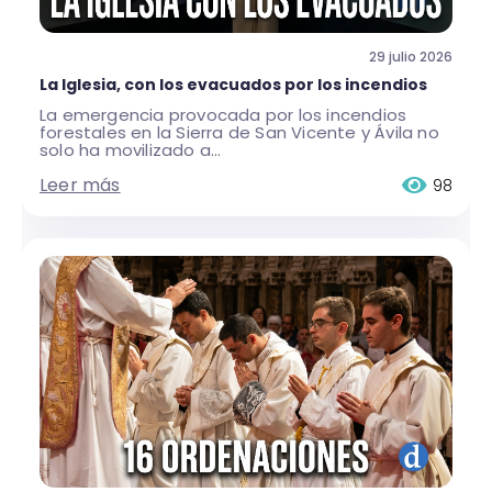
29 julio 2026
La Iglesia, con los evacuados por los incendios
La emergencia provocada por los incendios
forestales en la Sierra de San Vicente y Ávila no
solo ha movilizado a...
Leer más
98