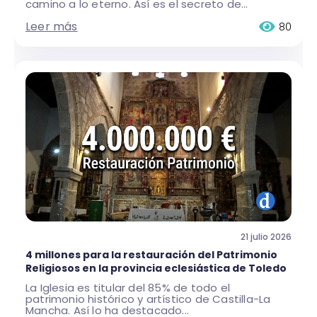
camino a lo eterno. Así es el secreto de...
Leer más
80
21 julio 2026
4 millones para la restauración del Patrimonio
Religiosos en la provincia eclesiástica de Toledo
La Iglesia es titular del 85% de todo el
patrimonio histórico y artístico de Castilla-La
Mancha. Así lo ha destacado...