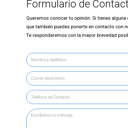
Formulario de Contac
Queremos conocer tu opinión. Si tienes alguna
que también puedes ponerte en contacto con n
Te responderemos con la mayor brevedad posi