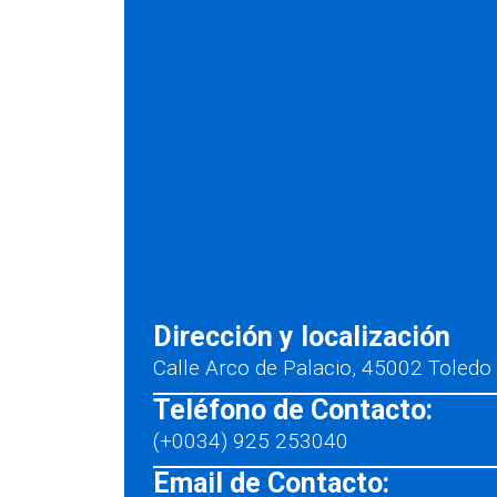
Dirección y localización
Calle Arco de Palacio, 45002 Toledo
Teléfono de Contacto:
(+0034) 925 253040
Email de Contacto: