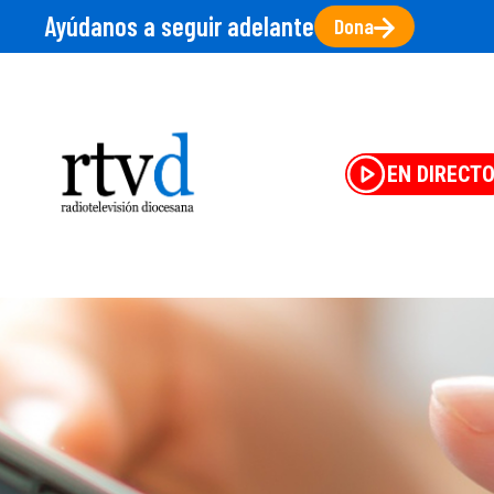
Ayúdanos a seguir adelante
Dona
EN DIRECT