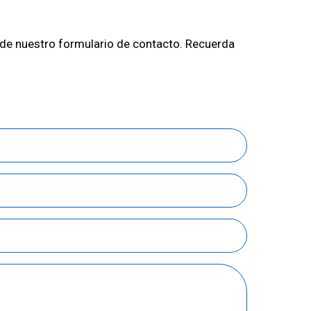
 de nuestro formulario de contacto. Recuerda