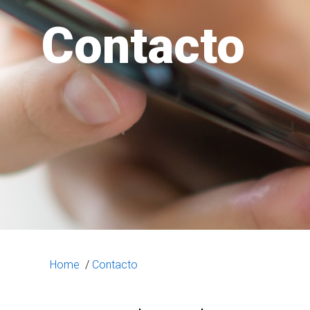
Contacto
Home
/
Contacto