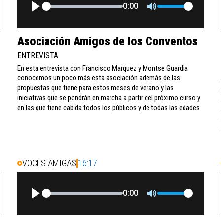
0:00
Asociación Amigos de los Conventos
ENTREVISTA
En esta entrevista con Francisco Marquez y Montse Guardia
conocemos un poco más esta asociación además de las
propuestas que tiene para estos meses de verano y las
iniciativas que se pondrán en marcha a partir del próximo curso y
en las que tiene cabida todos los públicos y de todas las edades.
VOCES AMIGAS
16:17
0:00