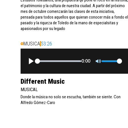
el patrimonio y la cultura de nuestra ciudad. A partir del próximo
mes de octubre comenzarán las clases de esta iniciativa,
pensada para todos aquellos que quieran conocer más a fondo el
pasado y la riqueza de Toledo de la mano de especialsitas y
apasionados por su legado
MUSICA
53:26
0:00
Different Music
MUSICAL
Donde la música no solo se escucha, también se siente. Con
Alfredo Gómez-Caro