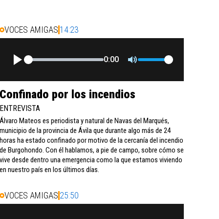
VOCES AMIGAS
14:23
0:00
Confinado por los incendios
ENTREVISTA
Álvaro Mateos es periodista y natural de Navas del Marqués,
municipio de la provincia de Ávila que durante algo más de 24
horas ha estado confinado por motivo de la cercanía del incendio
de Burgohondo. Con él hablamos, a pie de campo, sobre cómo se
vive desde dentro una emergencia como la que estamos viviendo
en nuestro país en los últimos días.
VOCES AMIGAS
25:50