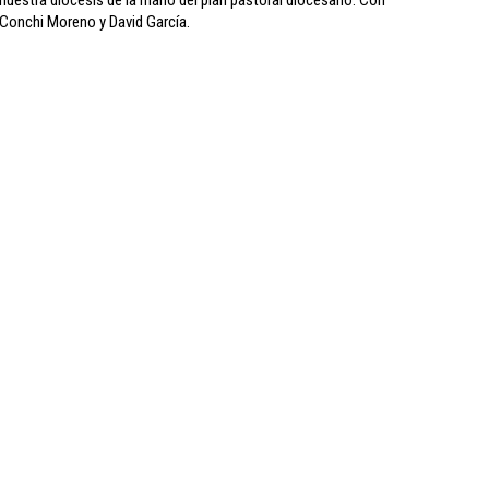
Conchi Moreno y David García.