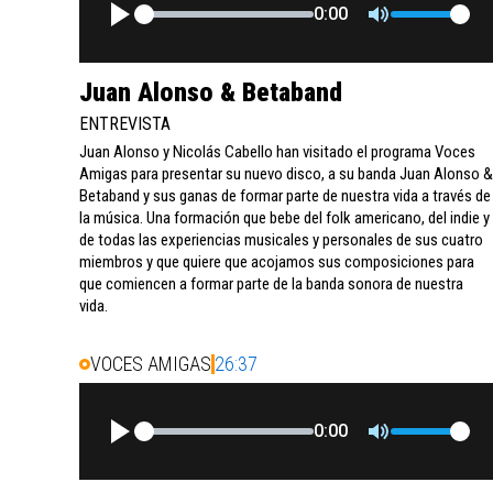
0:00
Juan Alonso & Betaband
ENTREVISTA
Juan Alonso y Nicolás Cabello han visitado el programa Voces
Amigas para presentar su nuevo disco, a su banda Juan Alonso &
Betaband y sus ganas de formar parte de nuestra vida a través de
la música. Una formación que bebe del folk americano, del indie y
de todas las experiencias musicales y personales de sus cuatro
miembros y que quiere que acojamos sus composiciones para
que comiencen a formar parte de la banda sonora de nuestra
vida.
VOCES AMIGAS
26:37
0:00