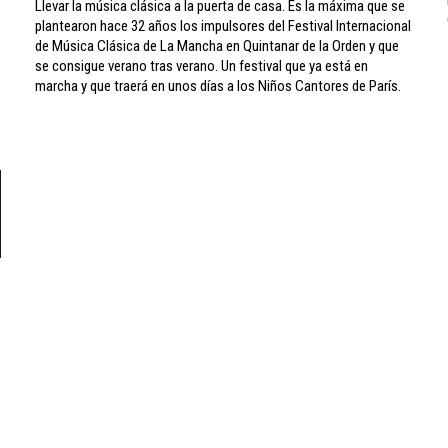
Llevar la música clásica a la puerta de casa. Es la máxima que se
plantearon hace 32 años los impulsores del Festival Internacional
de Música Clásica de La Mancha en Quintanar de la Orden y que
se consigue verano tras verano. Un festival que ya está en
marcha y que traerá en unos días a los Niños Cantores de París.