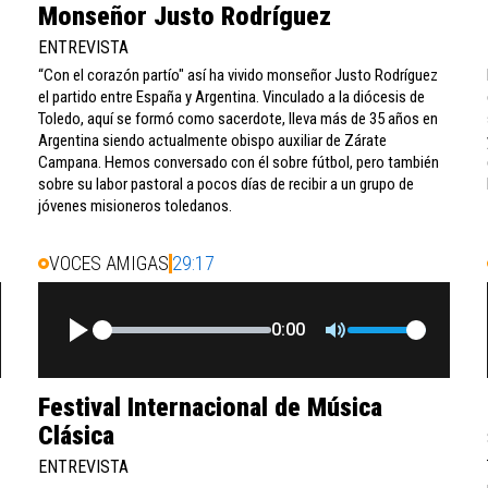
Monseñor Justo Rodríguez
ENTREVISTA
“Con el corazón partío" así ha vivido monseñor Justo Rodríguez
el partido entre España y Argentina. Vinculado a la diócesis de
Toledo, aquí se formó como sacerdote, lleva más de 35 años en
Argentina siendo actualmente obispo auxiliar de Zárate
Campana. Hemos conversado con él sobre fútbol, pero también
sobre su labor pastoral a pocos días de recibir a un grupo de
jóvenes misioneros toledanos.
VOCES AMIGAS
29:17
0:00
Festival Internacional de Música
Clásica
ENTREVISTA