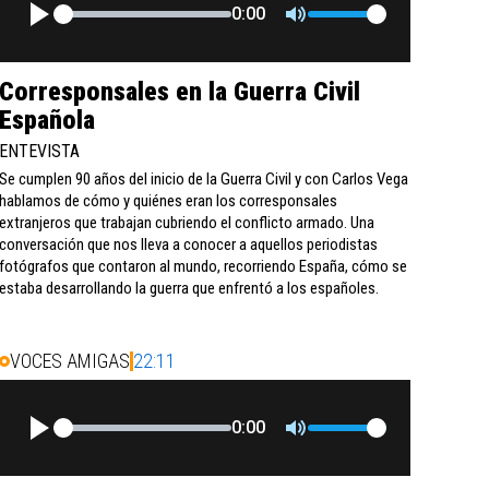
0:00
Corresponsales en la Guerra Civil
Española
ENTEVISTA
Se cumplen 90 años del inicio de la Guerra Civil y con Carlos Vega
hablamos de cómo y quiénes eran los corresponsales
extranjeros que trabajan cubriendo el conflicto armado. Una
conversación que nos lleva a conocer a aquellos periodistas
fotógrafos que contaron al mundo, recorriendo España, cómo se
estaba desarrollando la guerra que enfrentó a los españoles.
VOCES AMIGAS
22:11
0:00