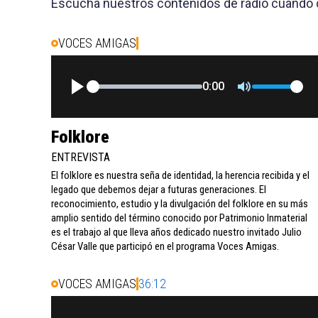
Escucha nuestros contenidos de radio cuando q
VOCES AMIGAS
0:00
Folklore
ENTREVISTA
El folklore es nuestra seña de identidad, la herencia recibida y el
legado que debemos dejar a futuras generaciones. El
reconocimiento, estudio y la divulgación del folklore en su más
amplio sentido del término conocido por Patrimonio Inmaterial
es el trabajo al que lleva años dedicado nuestro invitado Julio
César Valle que participó en el programa Voces Amigas.
VOCES AMIGAS
36:12