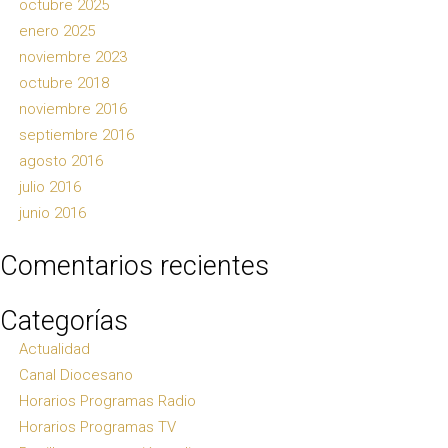
octubre 2025
enero 2025
noviembre 2023
octubre 2018
noviembre 2016
septiembre 2016
agosto 2016
julio 2016
junio 2016
Comentarios recientes
Categorías
Actualidad
Canal Diocesano
Horarios Programas Radio
Horarios Programas TV