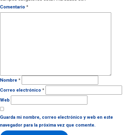
Comentario
*
Nombre
*
Correo electrónico
*
Web
Guarda mi nombre, correo electrónico y web en este
navegador para la próxima vez que comente.