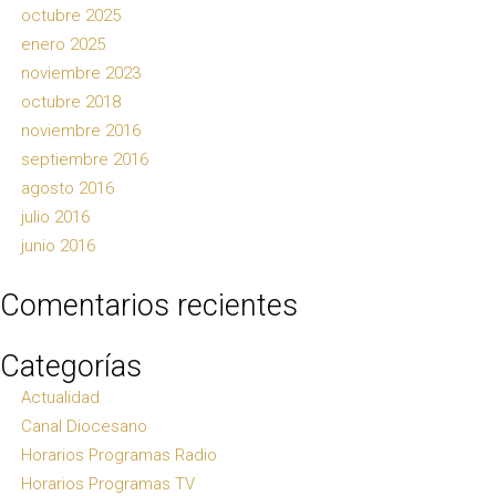
octubre 2025
enero 2025
noviembre 2023
octubre 2018
noviembre 2016
septiembre 2016
agosto 2016
julio 2016
junio 2016
Comentarios recientes
Categorías
Actualidad
Canal Diocesano
Horarios Programas Radio
Horarios Programas TV