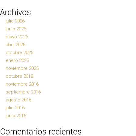
Archivos
julio 2026
junio 2026
mayo 2026
abril 2026
octubre 2025
enero 2025
noviembre 2023
octubre 2018
noviembre 2016
septiembre 2016
agosto 2016
julio 2016
junio 2016
Comentarios recientes