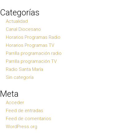
Categorías
Actualidad
Canal Diocesano
Horarios Programas Radio
Horarios Programas TV
Parrilla programación radio
Parrilla programación TV
Radio Santa María
Sin categoría
Meta
Acceder
Feed de entradas
Feed de comentarios
WordPress.org