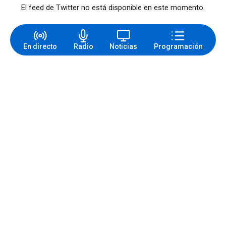
El feed de Twitter no está disponible en este momento.
En directo
Radio
Noticias
Programación