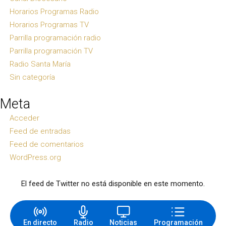
Horarios Programas Radio
Horarios Programas TV
Parrilla programación radio
Parrilla programación TV
Radio Santa María
Sin categoría
Meta
Acceder
Feed de entradas
Feed de comentarios
WordPress.org
El feed de Twitter no está disponible en este momento.
En directo
Radio
Noticias
Programación