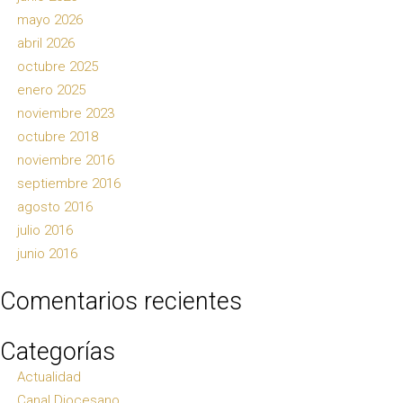
mayo 2026
abril 2026
octubre 2025
enero 2025
noviembre 2023
octubre 2018
noviembre 2016
septiembre 2016
agosto 2016
julio 2016
junio 2016
Comentarios recientes
Categorías
Actualidad
Canal Diocesano