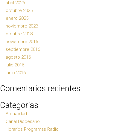
abril 2026
octubre 2025
enero 2025
noviembre 2023
octubre 2018
noviembre 2016
septiembre 2016
agosto 2016
julio 2016
junio 2016
Comentarios recientes
Categorías
Actualidad
Canal Diocesano
Horarios Programas Radio