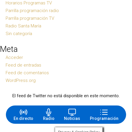
Horarios Programas TV
Parrilla programación radio
Parrilla programación TV
Radio Santa María
Sin categoría
Meta
Acceder
Feed de entradas
Feed de comentarios
WordPress.org
El feed de Twitter no está disponible en este momento.
En directo
Radio
Noticias
Programación