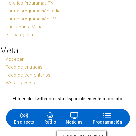
Horarios Programas TV
Parrilla programación radio
Parrilla programación TV
Radio Santa María
Sin categoría
Meta
Acceder
Feed de entradas
Feed de comentarios
WordPress.org
El feed de Twitter no está disponible en este momento.
En directo
Radio
Noticias
Programación