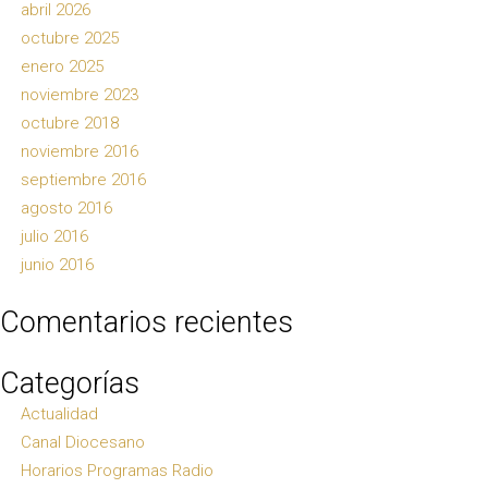
abril 2026
octubre 2025
enero 2025
noviembre 2023
octubre 2018
noviembre 2016
septiembre 2016
agosto 2016
julio 2016
junio 2016
Comentarios recientes
Categorías
Actualidad
Canal Diocesano
Horarios Programas Radio