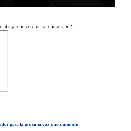
 obligatorios están marcados con
*
ador para la próxima vez que comente.