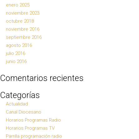
enero 2025
noviembre 2023
octubre 2018
noviembre 2016
septiembre 2016
agosto 2016
julio 2016
junio 2016
Comentarios recientes
Categorías
Actualidad
Canal Diocesano
Horarios Programas Radio
Horarios Programas TV
Parrilla programación radio