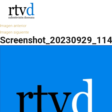
Imagen anterior
Imagen siguiente
Screenshot_20230929_11