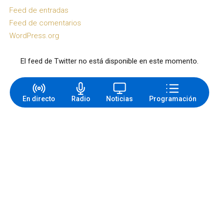
Feed de entradas
Feed de comentarios
WordPress.org
El feed de Twitter no está disponible en este momento.
En directo
Radio
Noticias
Programación