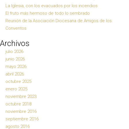
La Iglesia, con los evacuados por los incendios
El fruto más hermoso de todo lo sembrado
Reunión de la Asociación Diocesana de Amigos de los
Conventos
Archivos
julio 2026
junio 2026
mayo 2026
abril 2026
octubre 2025
enero 2025
noviembre 2023
octubre 2018
noviembre 2016
septiembre 2016
agosto 2016