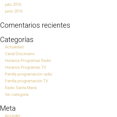
julio 2016
junio 2016
Comentarios recientes
Categorías
Actualidad
Canal Diocesano
Horarios Programas Radio
Horarios Programas TV
Parrilla programación radio
Parrilla programación TV
Radio Santa María
Sin categoría
Meta
Acceder