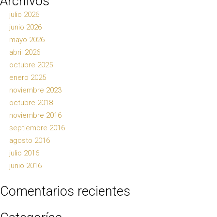
Archivos
julio 2026
junio 2026
mayo 2026
abril 2026
octubre 2025
enero 2025
noviembre 2023
octubre 2018
noviembre 2016
septiembre 2016
agosto 2016
julio 2016
junio 2016
Comentarios recientes