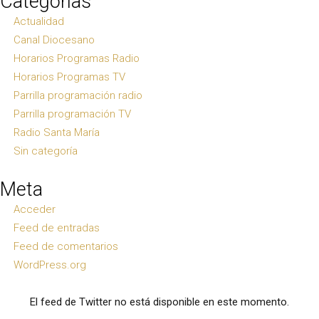
Categorías
Actualidad
Canal Diocesano
Horarios Programas Radio
Horarios Programas TV
Parrilla programación radio
Parrilla programación TV
Radio Santa María
Sin categoría
Meta
Acceder
Feed de entradas
Feed de comentarios
WordPress.org
El feed de Twitter no está disponible en este momento.