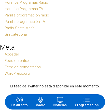
Horarios Programas Radio
Horarios Programas TV
Parrilla programación radio
Parrilla programación TV
Radio Santa María
Sin categoría
Meta
Acceder
Feed de entradas
Feed de comentarios
WordPress.org
El feed de Twitter no está disponible en este momento.
En directo
Radio
Noticias
Programación