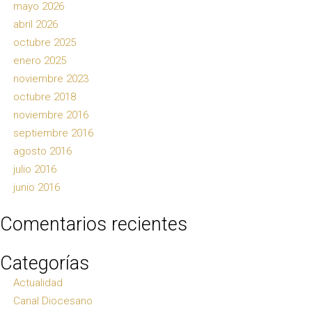
mayo 2026
abril 2026
octubre 2025
enero 2025
noviembre 2023
octubre 2018
noviembre 2016
septiembre 2016
agosto 2016
julio 2016
junio 2016
Comentarios recientes
Categorías
Actualidad
Canal Diocesano