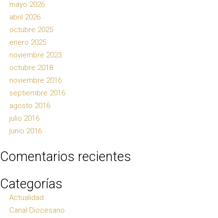
mayo 2026
abril 2026
octubre 2025
enero 2025
noviembre 2023
octubre 2018
noviembre 2016
septiembre 2016
agosto 2016
julio 2016
junio 2016
Comentarios recientes
Categorías
Actualidad
Canal Diocesano