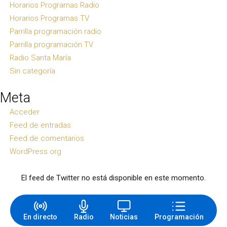
Horarios Programas Radio
Horarios Programas TV
Parrilla programación radio
Parrilla programación TV
Radio Santa María
Sin categoría
Meta
Acceder
Feed de entradas
Feed de comentarios
WordPress.org
El feed de Twitter no está disponible en este momento.
En directo
Radio
Noticias
Programación