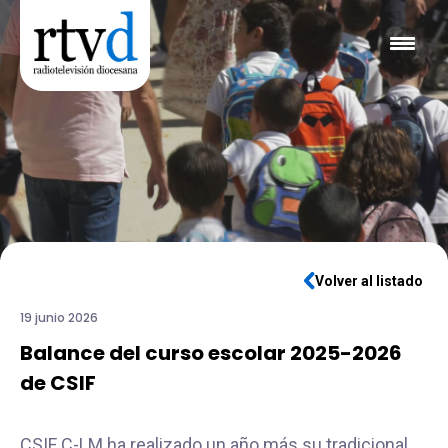
Volver al listado
19 junio 2026
Balance del curso escolar 2025-2026
de CSIF
CSIF C-LM ha realizado un año más su tradicional