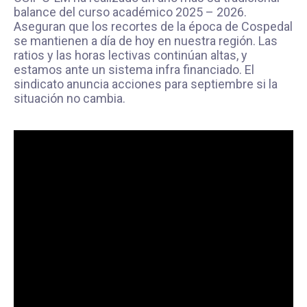
balance del curso académico 2025 – 2026.
Aseguran que los recortes de la época de Cospedal
se mantienen a día de hoy en nuestra región. Las
ratios y las horas lectivas continúan altas, y
estamos ante un sistema infra financiado. El
sindicato anuncia acciones para septiembre si la
situación no cambia.