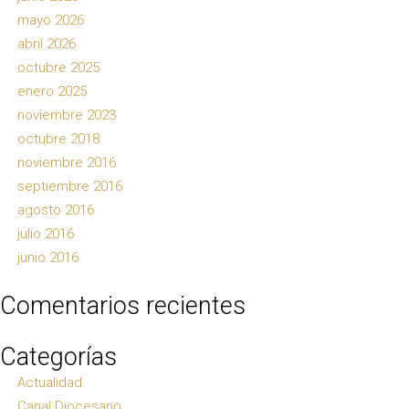
mayo 2026
abril 2026
octubre 2025
enero 2025
noviembre 2023
octubre 2018
noviembre 2016
septiembre 2016
agosto 2016
julio 2016
junio 2016
Comentarios recientes
Categorías
Actualidad
Canal Diocesano