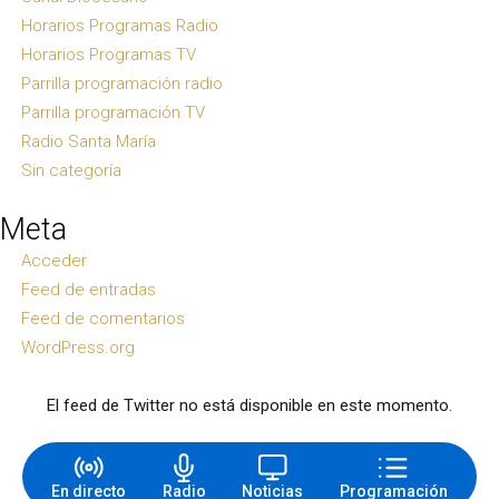
Horarios Programas Radio
Horarios Programas TV
Parrilla programación radio
Parrilla programación TV
Radio Santa María
Sin categoría
Meta
Acceder
Feed de entradas
Feed de comentarios
WordPress.org
El feed de Twitter no está disponible en este momento.
En directo
Radio
Noticias
Programación