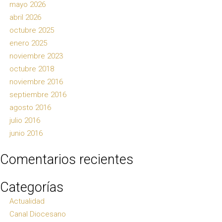
mayo 2026
abril 2026
octubre 2025
enero 2025
noviembre 2023
octubre 2018
noviembre 2016
septiembre 2016
agosto 2016
julio 2016
junio 2016
Comentarios recientes
Categorías
Actualidad
Canal Diocesano