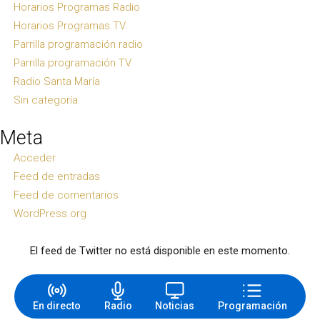
Horarios Programas Radio
Horarios Programas TV
Parrilla programación radio
Parrilla programación TV
Radio Santa María
Sin categoría
Meta
Acceder
Feed de entradas
Feed de comentarios
WordPress.org
El feed de Twitter no está disponible en este momento.
En directo
Radio
Noticias
Programación