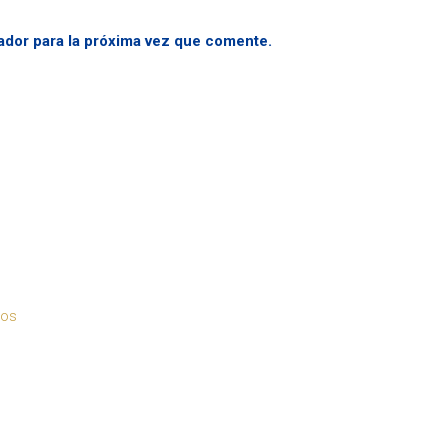
ador para la próxima vez que comente.
tos