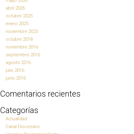
mayo 2026
abril 2026
octubre 2025
enero 2025
noviembre 2023
octubre 2018
noviembre 2016
septiembre 2016
agosto 2016
julio 2016
junio 2016
Comentarios recientes
Categorías
Actualidad
Canal Diocesano