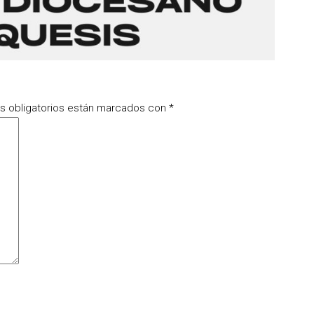
 obligatorios están marcados con
*