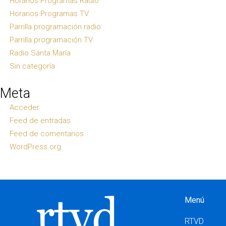
Horarios Programas Radio
Horarios Programas TV
Parrilla programación radio
Parrilla programación TV
Radio Santa María
Sin categoría
Meta
Acceder
Feed de entradas
Feed de comentarios
WordPress.org
Menú
RTVD