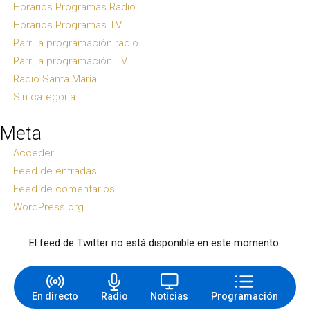
Horarios Programas Radio
Horarios Programas TV
Parrilla programación radio
Parrilla programación TV
Radio Santa María
Sin categoría
Meta
Acceder
Feed de entradas
Feed de comentarios
WordPress.org
El feed de Twitter no está disponible en este momento.
En directo
Radio
Noticias
Programación