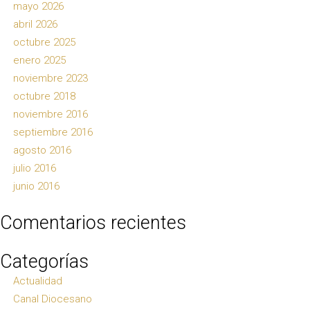
mayo 2026
abril 2026
octubre 2025
enero 2025
noviembre 2023
octubre 2018
noviembre 2016
septiembre 2016
agosto 2016
julio 2016
junio 2016
Comentarios recientes
Categorías
Actualidad
Canal Diocesano