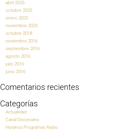
abril 2026
octubre 2025
enero 2025
noviembre 2023
octubre 2018
noviembre 2016
septiembre 2016
agosto 2016
julio 2016
junio 2016
Comentarios recientes
Categorías
Actualidad
Canal Diocesano
Horarios Programas Radio