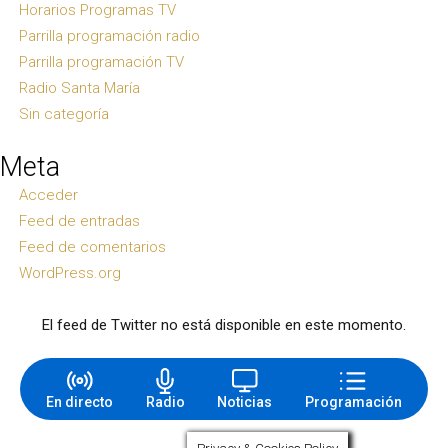
Horarios Programas TV
Parrilla programación radio
Parrilla programación TV
Radio Santa María
Sin categoría
Meta
Acceder
Feed de entradas
Feed de comentarios
WordPress.org
El feed de Twitter no está disponible en este momento.
En directo
Radio
Noticias
Programación