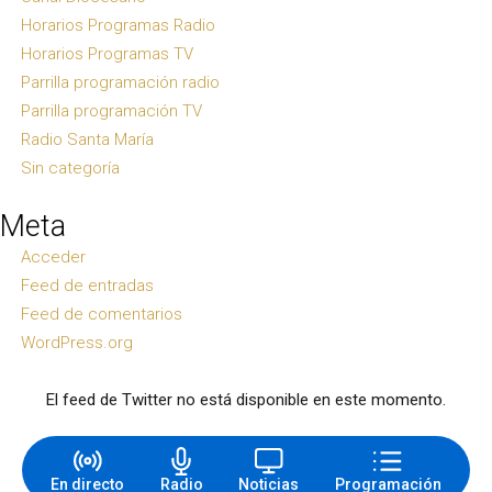
Horarios Programas Radio
Horarios Programas TV
Parrilla programación radio
Parrilla programación TV
Radio Santa María
Sin categoría
Meta
Acceder
Feed de entradas
Feed de comentarios
WordPress.org
El feed de Twitter no está disponible en este momento.
En directo
Radio
Noticias
Programación