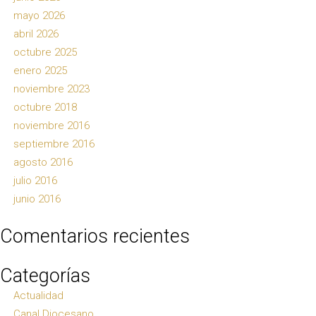
mayo 2026
abril 2026
octubre 2025
enero 2025
noviembre 2023
octubre 2018
noviembre 2016
septiembre 2016
agosto 2016
julio 2016
junio 2016
Comentarios recientes
Categorías
Actualidad
Canal Diocesano