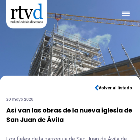
Volver al listado
20 mayo 2026
Así van las obras de la nueva iglesia de
San Juan de Ávila
Los fieles de la parroquia de San Juan de Ávila de