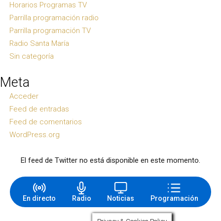
Horarios Programas TV
Parrilla programación radio
Parrilla programación TV
Radio Santa María
Sin categoría
Meta
Acceder
Feed de entradas
Feed de comentarios
WordPress.org
El feed de Twitter no está disponible en este momento.
En directo
Radio
Noticias
Programación