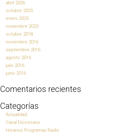
abril 2026
octubre 2025
enero 2025
noviembre 2023
octubre 2018
noviembre 2016
septiembre 2016
agosto 2016
julio 2016
junio 2016
Comentarios recientes
Categorías
Actualidad
Canal Diocesano
Horarios Programas Radio