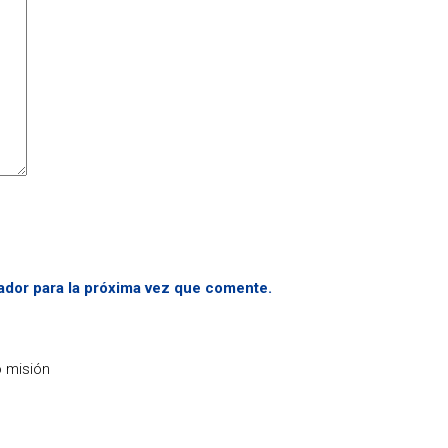
ador para la próxima vez que comente.
o misión