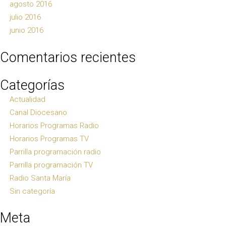
agosto 2016
julio 2016
junio 2016
Comentarios recientes
Categorías
Actualidad
Canal Diocesano
Horarios Programas Radio
Horarios Programas TV
Parrilla programación radio
Parrilla programación TV
Radio Santa María
Sin categoría
Meta