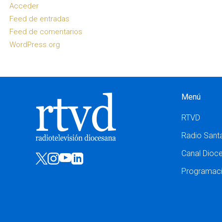
Acceder
Feed de entradas
Feed de comentarios
WordPress.org
Menú
RTVD
Radio Sant
Canal Dioc
Programac