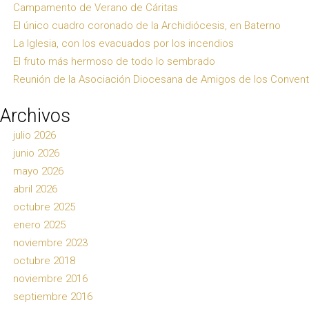
Campamento de Verano de Cáritas
El único cuadro coronado de la Archidiócesis, en Baterno
La Iglesia, con los evacuados por los incendios
El fruto más hermoso de todo lo sembrado
Reunión de la Asociación Diocesana de Amigos de los Conven
Archivos
julio 2026
junio 2026
mayo 2026
abril 2026
octubre 2025
enero 2025
noviembre 2023
octubre 2018
noviembre 2016
septiembre 2016