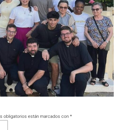
 obligatorios están marcados con
*